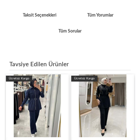
Taksit Seçenekleri
Tüm Yorumlar
Tüm Sorular
Tavsiye Edilen Ürünler
Ücretsiz Kargo
Ücretsiz Kargo